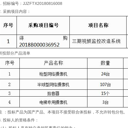
1. 招标编号：JJZFTX20180816008
2. 采购项目内容：
所投部分产品清单
注 ：投标产品为国产产品。本项目不接受联合体投标，不允许转包分包。
3. 投标人的资格条件：