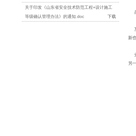
关于印发《山东省安全技术防范工程+设计施工
等级确认管理办法》的通知.doc
下载
新
另