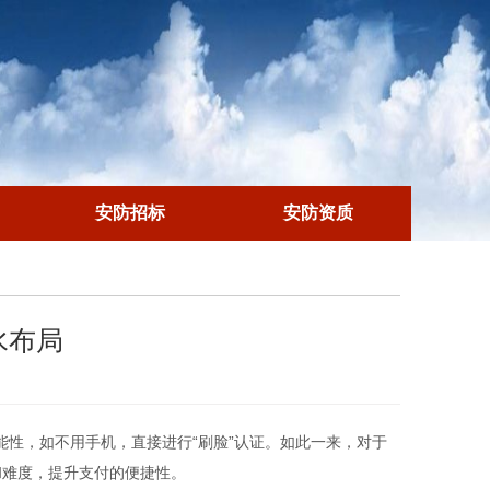
安防招标
安防资质
水布局
性，如不用手机，直接进行“刷脸”认证。如此一来，对于
和难度，提升支付的便捷性。