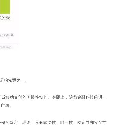
认证的先驱之一。
完成移动支付的习惯性动作。实际上，随着金融科技的进一
为广阔。
身份的鉴定，理论上具有随身性、唯一性、稳定性和安全性