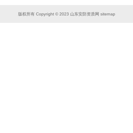
版权所有 Copyright © 2023 山东安防资质网
sitemap